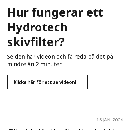
Hur fungerar ett
Hydrotech
skivfilter?
Se den här videon och få reda på det på
mindre än 2 minuter!
Klicka här för att se videon!
16 JAN. 2024