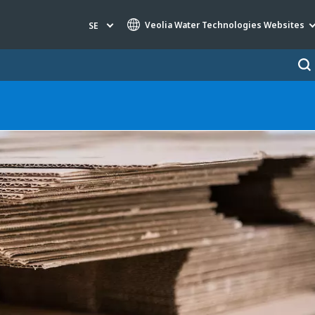
Veolia Water Technologies Websites
SE