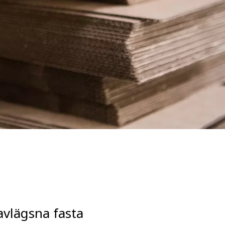
 avlägsna fasta