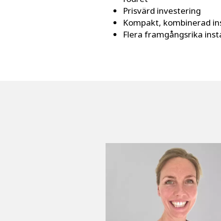
Prisvärd investering
Kompakt, kombinerad ins
Flera framgångsrika inst