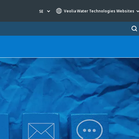
Veolia Water Technologies Websites
SE